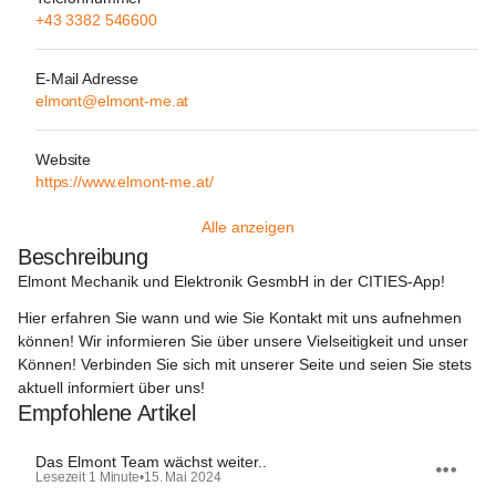
+43 3382 546600
E-Mail Adresse
elmont@elmont-me.at
Website
https://www.elmont-me.at/
Alle anzeigen
Beschreibung
Elmont Mechanik und Elektronik GesmbH in der CITIES-App!
Hier erfahren Sie wann und wie Sie Kontakt mit uns aufnehmen 
können! Wir informieren Sie über unsere Vielseitigkeit und unser 
Können! Verbinden Sie sich mit unserer Seite und seien Sie stets 
aktuell informiert über uns!
Empfohlene Artikel
Das Elmont Team wächst weiter..
Lesezeit 1 Minute
•
15. Mai 2024