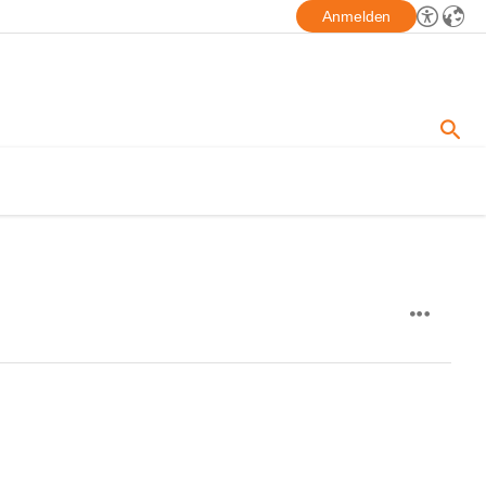
Anmelden