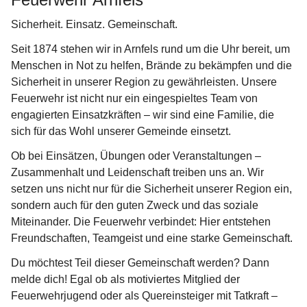
Sicherheit. Einsatz. Gemeinschaft.
Seit 1874 stehen wir in Arnfels rund um die Uhr bereit, um 
Menschen in Not zu helfen, Brände zu bekämpfen und die 
Sicherheit in unserer Region zu gewährleisten. Unsere 
Feuerwehr ist nicht nur ein eingespieltes Team von 
engagierten Einsatzkräften – wir sind eine Familie, die 
sich für das Wohl unserer Gemeinde einsetzt.
Ob bei Einsätzen, Übungen oder Veranstaltungen – 
Zusammenhalt und Leidenschaft treiben uns an. Wir 
setzen uns nicht nur für die Sicherheit unserer Region ein, 
sondern auch für den guten Zweck und das soziale 
Miteinander. Die Feuerwehr verbindet: Hier entstehen 
Freundschaften, Teamgeist und eine starke Gemeinschaft.
Du möchtest Teil dieser Gemeinschaft werden? Dann 
melde dich! Egal ob als motiviertes Mitglied der 
Feuerwehrjugend oder als Quereinsteiger mit Tatkraft – 