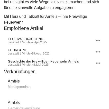
bei uns gibt es viele Wege, aktiv mitzumachen und sich 
für eine sinnvolle Aufgabe zu engagieren.
Mit Herz und Tatkraft für Arnfels – Ihre Freiwillige 
Feuerwehr.
Empfohlene Artikel
FEUERWEHRJUGEND
Lesezeit 1 Minute
•
7. Apr. 2025
FUHRPARK
Lesezeit 1 Minute
•
29. Aug. 2025
Geschichte der Freiwilligen Feuerwehr Arnfels
Lesezeit 2 Minuten
•
8. Mai 2025
Verknüpfungen
Arnfels
Marktgemeinde
Arnfels
Gemeindeverwaltung