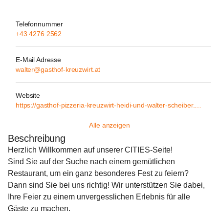
Telefonnummer
+43 4276 2562
E-Mail Adresse
walter@gasthof-kreuzwirt.at
Website
https://gasthof-pizzeria-kreuzwirt-heidi-und-walter-scheiber.on.citiesapps.com
Alle anzeigen
Beschreibung
Herzlich Willkommen auf unserer CITIES-Seite!
Sind Sie auf der Suche nach einem gemütlichen 
Restaurant, um ein ganz besonderes Fest zu feiern? 
Dann sind Sie bei uns richtig! Wir unterstützen Sie dabei, 
Ihre Feier zu einem unvergesslichen Erlebnis für alle 
Gäste zu machen.
