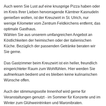
Auch wenn Sie Lust auf eine knusprige Pizza haben oder 
im Kreis Ihrer Lieben hervorragende Kärntner Kasnudeln 
genießen wollen, ist der Kreuzwirt in St. Ulrich, nur 
wenige Kilometer vom Zentrum Feldkirchens entfernt, das 
optimale Gasthaus.

Wählen Sie aus unserem umfangreichen Angebot an 
Köstlichkeiten der heimischen oder der italienischen 
Küche. Bezüglich der passenden Getränke beraten wir 
Sie gerne. 

Das Gastzimmer beim Kreuzwirt ist ein heller, freundlich 
eingerichteter Raum zum Wohlfühlen. Hier werden Sie 
aufmerksam bedient und es bleiben keine kulinarischen 
Wünsche offen.

Auch der stimmungsvolle Innenhof wird gerne für 
Veranstaltungen genutzt - im Sommer für Konzerte und im 
Winter zum Glühweintrinken und Maronibraten.
