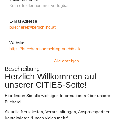
Keine Telefonnummer verfügbar
E-Mail Adresse
buecherei@perschling.at
Website
https://buecherei-perschling.noebib.at/
Alle anzeigen
Beschreibung
Herzlich Willkommen auf 
unserer 
CITIES-Seite!
Hier finden Sie alle wichtigen Informationen über unsere 
Bücherei!
Aktuelle Neuigkeiten, Veranstaltungen, Ansprechpartner, 
Kontaktdaten & noch vieles mehr!