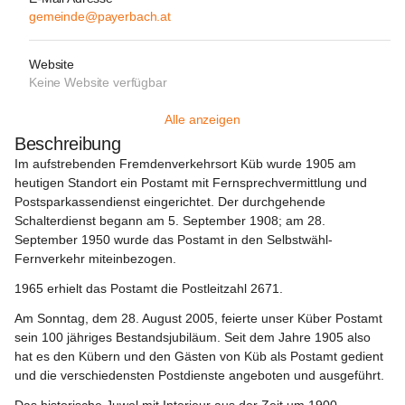
gemeinde@payerbach.at
Website
Keine Website verfügbar
Alle anzeigen
Beschreibung
Im aufstrebenden Fremdenverkehrsort Küb wurde 1905 am 
heutigen Standort ein Postamt mit Fernsprechvermittlung und 
Postsparkassendienst eingerichtet. Der durchgehende 
Schalterdienst begann am 5. September 1908; am 28. 
September 1950 wurde das Postamt in den Selbstwähl-
Fernverkehr miteinbezogen.
1965 erhielt das Postamt die Postleitzahl 2671.
Am Sonntag, dem 28. August 2005, feierte unser Küber Postamt 
sein 100 jähriges Bestandsjubiläum. Seit dem Jahre 1905 also 
hat es den Kübern und den Gästen von Küb als Postamt gedient 
und die verschiedensten Postdienste angeboten und ausgeführt.