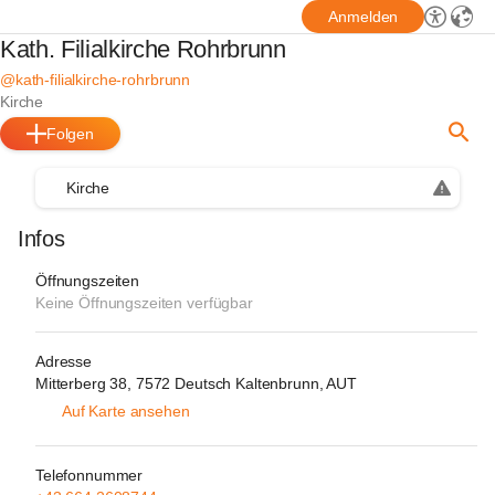
Anmelden
Kath. Filialkirche Rohrbrunn
@kath-filialkirche-rohrbrunn
Kirche
Folgen
Kirche
Infos
Öffnungszeiten
Keine Öffnungszeiten verfügbar
Adresse
Mitterberg 38, 7572 Deutsch Kaltenbrunn, AUT
Auf Karte ansehen
Telefonnummer