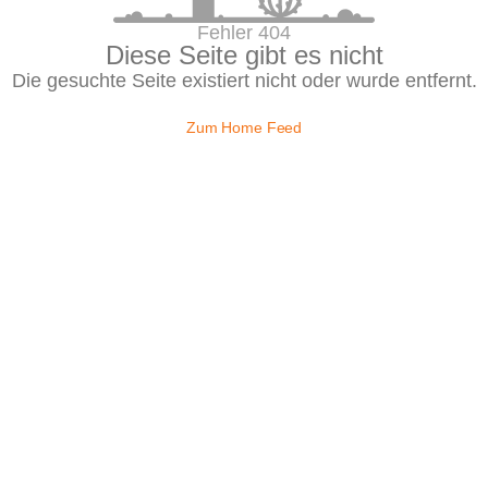
Fehler 404
Diese Seite gibt es nicht
Die gesuchte Seite existiert nicht oder wurde entfernt.
Zum Home Feed