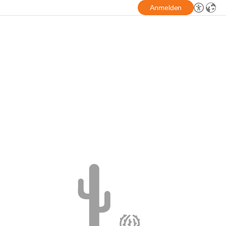
Anmelden