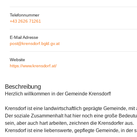
Telefonnummer
+43 2626 71261
E-Mail Adresse
post@krensdorf.bgld.gv.at
Website
https://www.krensdorf.at/
Beschreibung
Herzlich willkommen in der Gemeinde Krensdorf!
Krensdorf ist eine landwirtschaftlich geprägte Gemeinde, mit 
Der soziale Zusammenhalt hat hier noch eine große Bedeutung
sein, aber auch hart arbeiten, zeichnen die Krensdorfer aus.
Krensdorf ist eine liebenswerte, gepflegte Gemeinde, in der