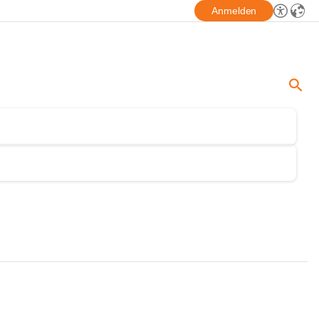
Anmelden