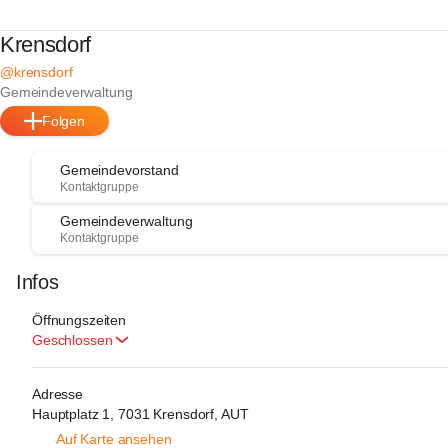
Krensdorf
@krensdorf
Gemeindeverwaltung
Folgen
Gemeindevorstand
Kontaktgruppe
Gemeindeverwaltung
Kontaktgruppe
Infos
Öffnungszeiten
Geschlossen
Adresse
Hauptplatz 1, 7031 Krensdorf, AUT
Auf Karte ansehen