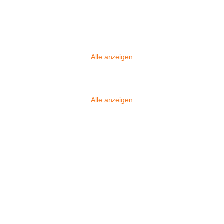
Alle anzeigen
Alle anzeigen