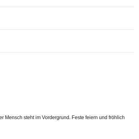
 Mensch steht im Vordergrund. Feste feiern und fröhlich 