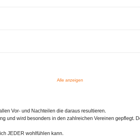
Alle anzeigen
allen Vor- und Nachteilen die daraus resultieren.
 und wird besonders in den zahlreichen Vereinen gepflegt. Der
 sich JEDER wohlfühlen kann.