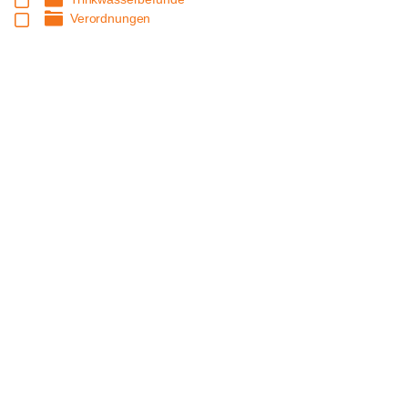
Verordnungen