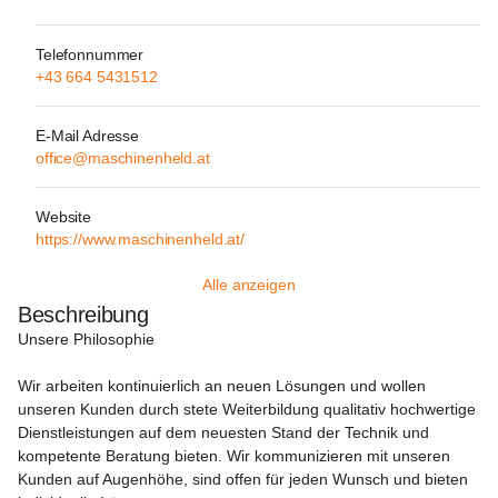
Telefonnummer
+43 664 5431512
E-Mail Adresse
office@maschinenheld.at
Website
https://www.maschinenheld.at/
Alle anzeigen
Beschreibung
Unsere Philosophie
Wir arbeiten kontinuierlich an neuen Lösungen und wollen 
unseren Kunden durch stete Weiterbildung qualitativ hochwertige 
Dienstleistungen auf dem neuesten Stand der Technik und 
kompetente Beratung bieten. Wir kommunizieren mit unseren 
Kunden auf Augenhöhe, sind offen für jeden Wunsch und bieten 