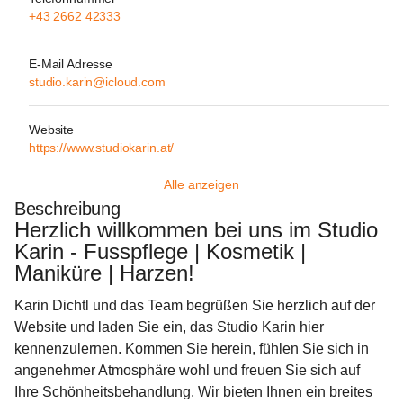
+43 2662 42333
E-Mail Adresse
studio.karin@icloud.com
Website
https://www.studiokarin.at/
Alle anzeigen
Beschreibung
Herzlich willkommen bei uns im Studio 
Karin - Fusspflege | Kosmetik | 
Maniküre | Harzen!
Karin Dichtl und das Team begrüßen Sie herzlich auf der 
Website und laden Sie ein, das Studio Karin hier 
kennenzulernen. Kommen Sie herein, fühlen Sie sich in 
angenehmer Atmosphäre wohl und freuen Sie sich auf 
Ihre Schönheitsbehandlung. Wir bieten Ihnen ein breites 