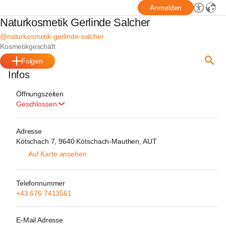
Anmelden
Naturkosmetik Gerlinde Salcher
@naturkosmetik-gerlinde-salcher
Kosmetikgeschäft
Folgen
Infos
Öffnungszeiten
Geschlossen
Adresse
Kötschach 7, 9640 Kötschach-Mauthen, AUT
Auf Karte ansehen
Telefonnummer
+43 676 7413561
E-Mail Adresse