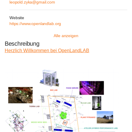
leopold.zyka@gmail.com
Website
https://www.openlandlab.org
Alle anzeigen
Beschreibung
Herzlich Willkommen bei OpenLandLAB