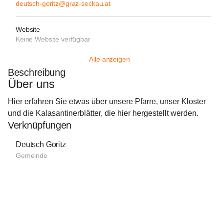
deutsch-goritz@graz-seckau.at
Website
Keine Website verfügbar
Alle anzeigen
Beschreibung
Über uns
Hier erfahren Sie etwas über unsere Pfarre, unser Kloster 
und die Kalasantinerblätter, die hier hergestellt werden.
Verknüpfungen
Deutsch Goritz
Gemeinde