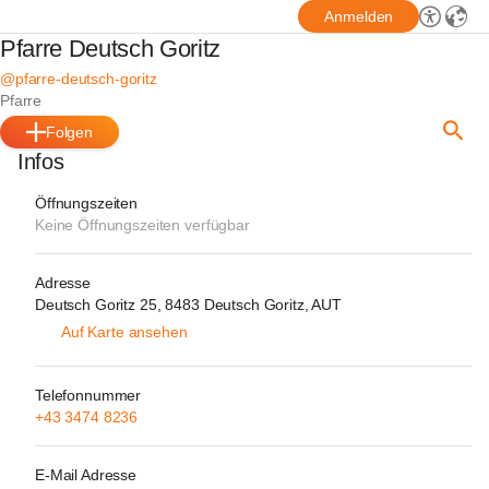
Anmelden
Pfarre Deutsch Goritz
@pfarre-deutsch-goritz
Pfarre
Folgen
Infos
Öffnungszeiten
Keine Öffnungszeiten verfügbar
Adresse
Deutsch Goritz 25, 8483 Deutsch Goritz, AUT
Auf Karte ansehen
Telefonnummer
+43 3474 8236
E-Mail Adresse