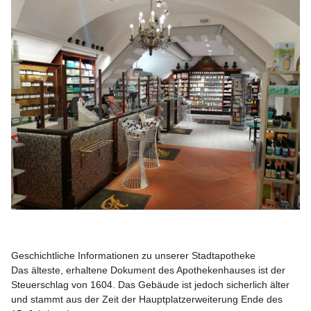
Geschichtliche Informationen zu unserer Stadtapotheke
Das älteste, erhaltene Dokument des Apothekenhauses ist der 
Steuerschlag von 1604. Das Gebäude ist jedoch sicherlich älter 
und stammt aus der Zeit der Hauptplatzerweiterung Ende des 