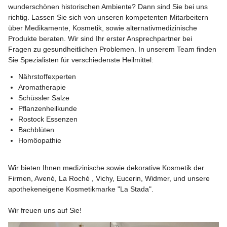
wunderschönen historischen Ambiente? Dann sind Sie bei uns 
richtig. Lassen Sie sich von unseren kompetenten Mitarbeitern 
über Medikamente, Kosmetik, sowie alternativmedizinische 
Produkte beraten. Wir sind Ihr erster Ansprechpartner bei 
Fragen zu gesundheitlichen Problemen. In unserem Team finden 
Nährstoffexperten
Aromatherapie
Schüssler Salze
Pflanzenheilkunde
Rostock Essenzen
Bachblüten
Homöopathie
Wir bieten Ihnen medizinische sowie dekorative Kosmetik der 
Firmen, Avené, La Roché , Vichy, Eucerin, Widmer, und unsere 
apothekeneigene Kosmetikmarke "La Stada". 
