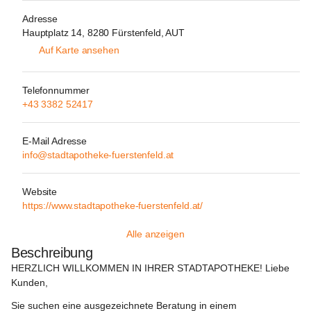
Adresse
Hauptplatz 14, 8280 Fürstenfeld, AUT
Auf Karte ansehen
Telefonnummer
+43 3382 52417
E-Mail Adresse
info@stadtapotheke-fuerstenfeld.at
Website
https://www.stadtapotheke-fuerstenfeld.at/
Alle anzeigen
Beschreibung
HERZLICH WILLKOMMEN IN IHRER STADTAPOTHEKE! Liebe 
Kunden, 
Sie suchen eine ausgezeichnete Beratung in einem 