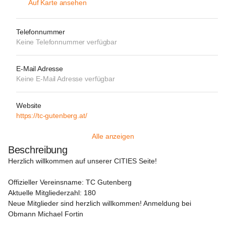
Auf Karte ansehen
Telefonnummer
Keine Telefonnummer verfügbar
E-Mail Adresse
Keine E-Mail Adresse verfügbar
Website
https://tc-gutenberg.at/
Alle anzeigen
Beschreibung
Herzlich willkommen auf unserer CITIES Seite!
Offizieller Vereinsname: TC Gutenberg

Neue Mitglieder sind herzlich willkommen!
 Anmeldung bei 
Obmann Michael Fortin
