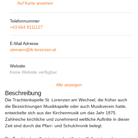
Auf Karte ansehen
Telefonnummer
+43 664 8111127
E-Mail Adresse
obmann@tk-lorenzen.at
Website
Keine Website verfügbar
Alle anzeigen
Beschreibung
Die 
Trachtenkapelle St. Lorenzen am Wechsel
, die früher auch 
die Bezeichnungen Musikkapelle oder auch Musikverein hatte, 
entwickelte sich aus der Kirchenmusik um das 
Jahr 1875
. 
Zahlreiche kirchliche und zunehmend weltliche Auftritte in dieser 
Zeit sind durch die Pfarr- und Schulchronik belegt.
