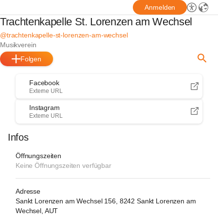
Anmelden
Trachtenkapelle St. Lorenzen am Wechsel
@trachtenkapelle-st-lorenzen-am-wechsel
Musikverein
Folgen
Facebook
Externe URL
Instagram
Externe URL
Infos
Öffnungszeiten
Keine Öffnungszeiten verfügbar
Adresse
Sankt Lorenzen am Wechsel 156, 8242 Sankt Lorenzen am
Wechsel, AUT