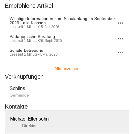
Empfohlene Artikel
Wichtige Informationen zum Schulanfang im September
2026 - alle Klassen
Lesezeit 1 Minute
•
15. Juli 2026
Pädagogische Beratung
Lesezeit 1 Minute
•
26. Sept. 2025
Schülerbetreuung
Lesezeit 1 Minute
•
4. Mai 2026
Alle anzeigen
Verknüpfungen
Schlins
Gemeinde
Kontakte
Michael Ellensohn
Direktor