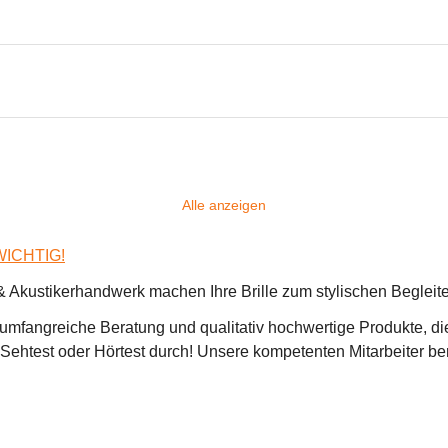
Alle anzeigen
ICHTIG!
& Akustikerhandwerk machen Ihre Brille zum stylischen Begleite
 umfangreiche Beratung und qualitativ hochwertige Produkte, di
s Sehtest oder Hörtest durch! Unsere kompetenten Mitarbeiter 