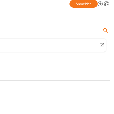
Anmelden