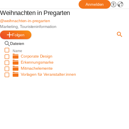
Anmelden
Weihnachten in Pregarten
@weihnachten-in-pregarten
Marketing, Touristeninformation
Folgen
Dateien
Name
Corporate Design
Erkennungsmarke
Mitmachelemente
Vorlagen für Veranstalter:innen