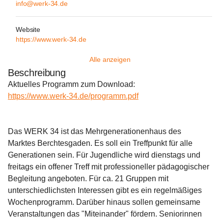
info@werk-34.de
Website
https://www.werk-34.de
Alle anzeigen
Beschreibung
Aktuelles Programm zum Download:
https://www.werk-34.de/programm.pdf
Das WERK 34 ist das Mehrgenerationenhaus des 
Marktes Berchtesgaden. Es soll ein Treffpunkt für alle 
Generationen sein. Für Jugendliche wird dienstags und 
freitags ein offener Treff mit professioneller pädagogischer 
Begleitung angeboten. Für ca. 21 Gruppen mit 
unterschiedlichsten Interessen gibt es ein regelmäßiges 
Wochenprogramm. Darüber hinaus sollen gemeinsame 
Veranstaltungen das "Miteinander" fördern. Seniorinnen 