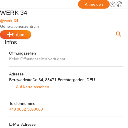
Anmelden
WERK 34
@werk-34
Generationenzentrum
Folgen
Infos
Öffnungszeiten
Keine Öffnungszeiten verfügbar
Adresse
Bergwerkstraße 34, 83471 Berchtesgaden, DEU
Auf Karte ansehen
Telefonnummer
+49 8652 3090000
E-Mail Adresse