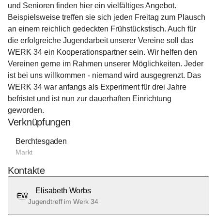
und Senioren finden hier ein vielfältiges Angebot. 
Beispielsweise treffen sie sich jeden Freitag zum Plausch 
an einem reichlich gedeckten Frühstückstisch. Auch für 
die erfolgreiche Jugendarbeit unserer Vereine soll das 
WERK 34 ein Kooperationspartner sein. Wir helfen den 
Vereinen gerne im Rahmen unserer Möglichkeiten. Jeder 
ist bei uns willkommen - niemand wird ausgegrenzt. Das 
WERK 34 war anfangs als Experiment für drei Jahre 
befristet und ist nun zur dauerhaften Einrichtung 
geworden.
Verknüpfungen
Berchtesgaden
Markt
Kontakte
Elisabeth Worbs
EW
Jugendtreff im Werk 34