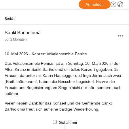
Anmelden
Bericht
Sankt Bartholomä
vor 2 Monaten
10. Mai 2026 - Konzert Vokalensemble Fenice
Das Vokalensemble Fenice hat am Sonntag, 10. Mai 2026 in der 
Alten Kirche in Sankt Bartholomä ein tolles Konzert gegeben. 15 
Frauen, darunter mit Katrin Hausegger und Inga Jerne auch zwei 
„Barthlmäerinnen“, haben die Besucher begeistert. Es war die 
Freude und Begeisterung am Singen nicht nur hör- sondern auch 
spürbar.
Vielen lieben Dank für das Konzert und die Gemeinde Sankt 
Bartholomä freut sich auf eine baldige Wiederholung.
Gefällt mir