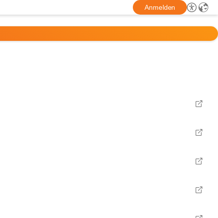
Anmelden