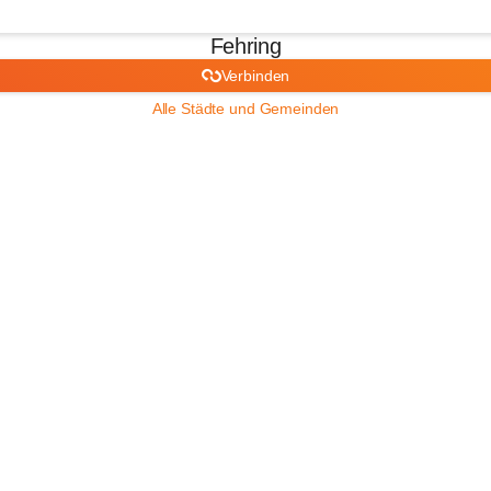
Fehring
Verbinden
Alle Städte und Gemeinden