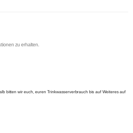
ionen zu erhalten.
 bitten wir euch, euren Trinkwasserverbrauch bis auf Weiteres auf 