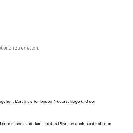
ionen zu erhalten.
gehen. Durch die fehlenden Niederschläge und der 
ehr schnell und damit ist den Pflanzen auch nicht geholfen.