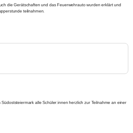
uch die Gerätschaften und das Feuerwehrauto wurden erklärt und 
nupperstunde teilnahmen.
Südoststeiermark alle Schüler:innen herzlich zur Teilnahme an einer 