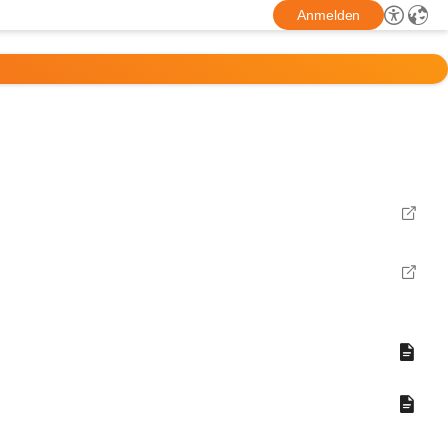
Anmelden