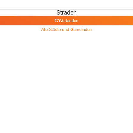
Straden
Verbinden
Alle Städte und Gemeinden