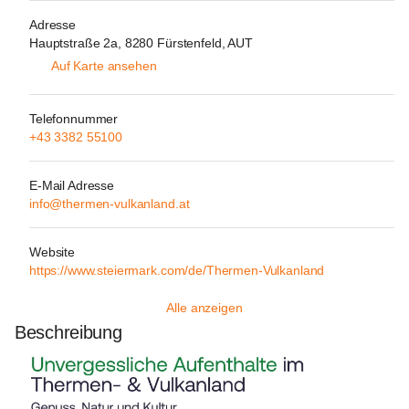
Adresse
Hauptstraße 2a, 8280 Fürstenfeld, AUT
Auf Karte ansehen
Telefonnummer
+43 3382 55100
E-Mail Adresse
info@thermen-vulkanland.at
Website
https://www.steiermark.com/de/Thermen-Vulkanland
Alle anzeigen
Beschreibung