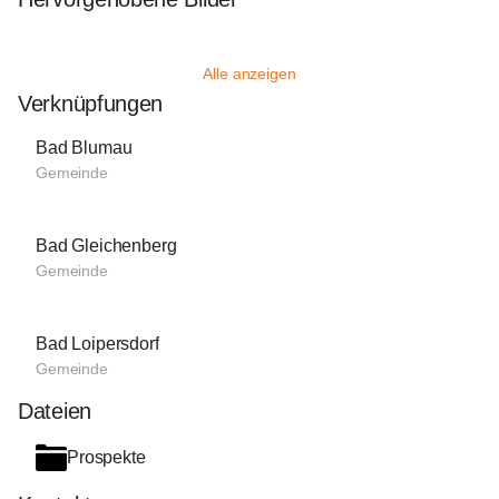
Alle anzeigen
Verknüpfungen
Bad Blumau
Gemeinde
Bad Gleichenberg
Gemeinde
Bad Loipersdorf
Gemeinde
Dateien
Prospekte