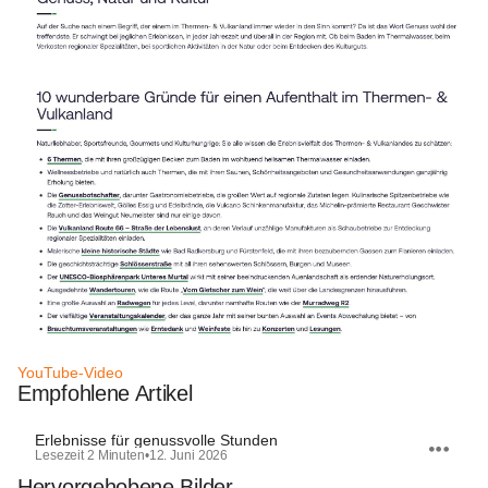
YouTube-Video
Empfohlene Artikel
Erlebnisse für genussvolle Stunden
Lesezeit 2 Minuten
•
12. Juni 2026
Hervorgehobene Bilder