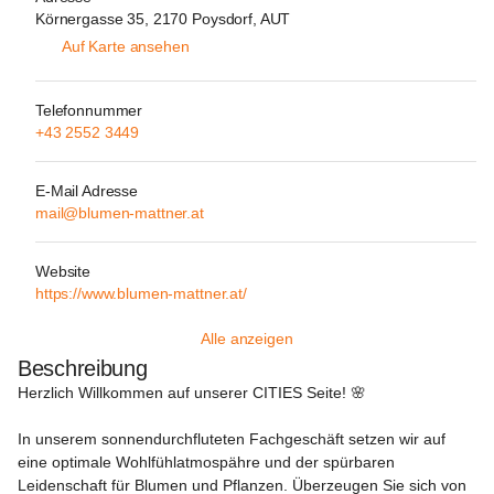
Körnergasse 35, 2170 Poysdorf, AUT
Auf Karte ansehen
Telefonnummer
+43 2552 3449
E-Mail Adresse
mail@blumen-mattner.at
Website
https://www.blumen-mattner.at/
Alle anzeigen
Beschreibung
Herzlich Willkommen auf unserer CITIES Seite! 🌸
In unserem sonnendurchfluteten Fachgeschäft setzen wir auf 
eine optimale Wohlfühlatmospähre und der spürbaren 
Leidenschaft für Blumen und Pflanzen. Überzeugen Sie sich von 