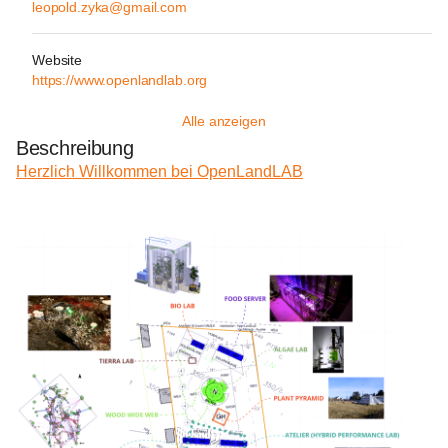
leopold.zyka@gmail.com
Website
https://www.openlandlab.org
Alle anzeigen
Beschreibung
Herzlich Willkommen bei OpenLandLAB