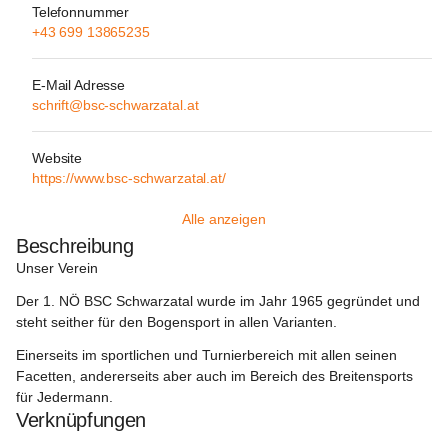
Telefonnummer
+43 699 13865235
E-Mail Adresse
schrift@bsc-schwarzatal.at
Website
https://www.bsc-schwarzatal.at/
Alle anzeigen
Beschreibung
Unser Verein
Der 1. NÖ BSC Schwarzatal wurde im Jahr 1965 gegründet und 
steht seither für den Bogensport in allen Varianten. 
Einerseits im sportlichen und Turnierbereich mit allen seinen 
Facetten, andererseits aber auch im Bereich des Breitensports 
für Jedermann.
Verknüpfungen