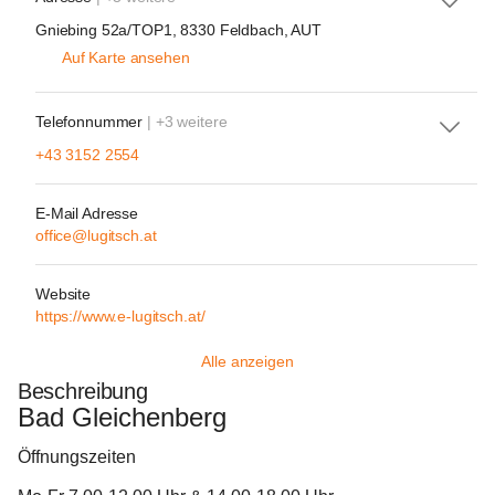
Gniebing 52a/TOP1, 8330 Feldbach, AUT
Auf Karte ansehen
Telefonnummer
| +3 weitere
+43 3152 2554
E-Mail Adresse
office@lugitsch.at
Website
https://www.e-lugitsch.at/
Alle anzeigen
Beschreibung
Bad Gleichenberg
Öffnungszeiten