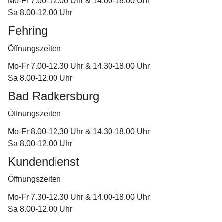
Mo-Fr 7.00-12.00 Uhr & 14.00-18.00 Uhr
Sa 8.00-12.00 Uhr
Fehring
Öffnungszeiten
Mo-Fr 7.00-12.30 Uhr & 14.30-18.00 Uhr
Sa 8.00-12.00 Uhr
Bad Radkersburg
Öffnungszeiten
Mo-Fr 8.00-12.30 Uhr & 14.30-18.00 Uhr
Sa 8.00-12.00 Uhr
Kundendienst
Öffnungszeiten
Mo-Fr 7.30-12.30 Uhr & 14.00-18.00 Uhr
Sa 8.00-12.00 Uhr 