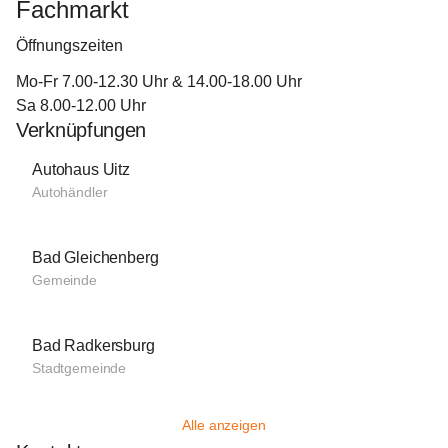
Fachmarkt
Öffnungszeiten
Mo-Fr 7.00-12.30 Uhr & 14.00-18.00 Uhr
Sa 8.00-12.00 Uhr
Verknüpfungen
Autohaus Uitz
Autohändler
Bad Gleichenberg
Gemeinde
Bad Radkersburg
Stadtgemeinde
Alle anzeigen