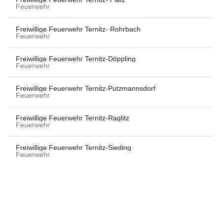
Feuerwehr
Freiwillige Feuerwehr Ternitz- Rohrbach
Feuerwehr
Freiwillige Feuerwehr Ternitz-Döppling
Feuerwehr
Freiwillige Feuerwehr Ternitz-Putzmannsdorf
Feuerwehr
Freiwillige Feuerwehr Ternitz-Raglitz
Feuerwehr
Freiwillige Feuerwehr Ternitz-Sieding
Feuerwehr