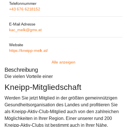
Telefonnummer
+43 676 6218152
E-Mail Adresse
kac_melk@gmx.at
Website
https://kneipp-melk.at/
Alle anzeigen
Beschreibung
Die vielen Vorteile einer
Kneipp-Mitgliedschaft
Werden Sie jetzt Mitglied in der größten gemeinnützigen 
Gesundheitsorganisation des Landes und profitieren Sie 
als Kneipp-Aktiv-Club-Mitglied auch von den zahlreichen 
Möglichkeiten in Ihrer Region. Einer unserer rund 200 
Kneipp-Aktiv-Clubs ist bestimmt auch in Ihrer Nähe.