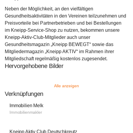
Neben der Möglichkeit, an den vielfältigen 
Gesundheitsaktivitäten in den Vereinen teilzunehmen und 
Preisvorteile bei Partnerbetrieben und bei Bestellungen 
im Kneipp-Service-Shop zu nutzen, bekommen unsere 
Kneipp-Aktiv-Club-Mitglieder auch unser 
Gesundheitsmagazin „Kneipp BEWEGT“ sowie das 
Mitgliedermagazin „Kneipp AKTIV“ im Rahmen ihrer 
Mitgliedschaft regelmäßig kostenlos zugesendet.
Hervorgehobene Bilder
Alle anzeigen
Verknüpfungen
Immobilien Melk
Immobilienmakler
Kneipp Aktiv Club Deutschkreutz