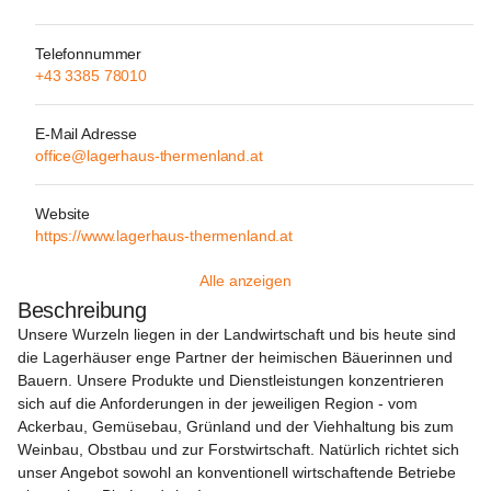
Telefonnummer
+43 3385 78010
E-Mail Adresse
office@lagerhaus-thermenland.at
Website
https://www.lagerhaus-thermenland.at
Alle anzeigen
Beschreibung
Unsere Wurzeln liegen in der Landwirtschaft und bis heute sind 
die Lagerhäuser enge Partner der heimischen Bäuerinnen und 
Bauern. Unsere Produkte und Dienstleistungen konzentrieren 
sich auf die Anforderungen in der jeweiligen Region - vom 
Ackerbau, Gemüsebau, Grünland und der Viehhaltung bis zum 
Weinbau, Obstbau und zur Forstwirtschaft. Natürlich richtet sich 
unser Angebot sowohl an konventionell wirtschaftende Betriebe 