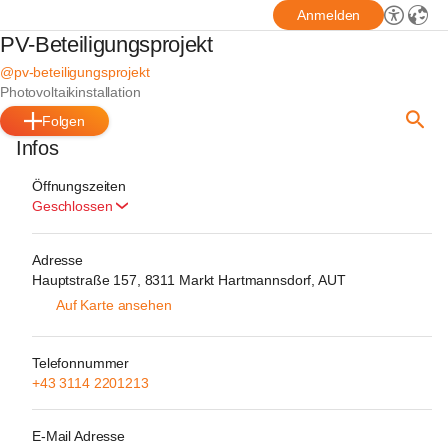
Anmelden
PV-Beteiligungsprojekt
@pv-beteiligungsprojekt
Photovoltaikinstallation
Folgen
Infos
Öffnungszeiten
Geschlossen
Adresse
Hauptstraße 157, 8311 Markt Hartmannsdorf, AUT
Auf Karte ansehen
Telefonnummer
+43 3114 2201213
E-Mail Adresse