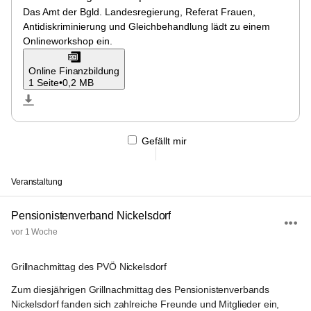
Das Amt der Bgld. Landesregierung, Referat Frauen, 
Antidiskriminierung und Gleichbehandlung lädt zu einem 
Onlineworkshop ein.
Online Finanzbildung
1 Seite
•
0,2 MB
Gefällt mir
Veranstaltung
Pensionistenverband Nickelsdorf
vor 1 Woche
Grillnachmittag des PVÖ Nickelsdorf
Zum diesjährigen Grillnachmittag des Pensionistenverbands 
Nickelsdorf fanden sich zahlreiche Freunde und Mitglieder ein, 