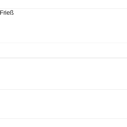
Frieß