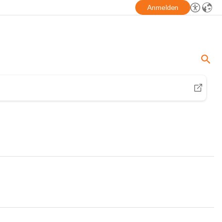
Anmelden