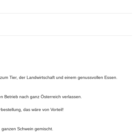
zum Tier, der Landwirtschaft und einem genussvollen Essen.

 Betrieb nach ganz Österreich verlassen. 

estellung, das wäre von Vorteil! 

 ganzen Schwein gemischt. 
