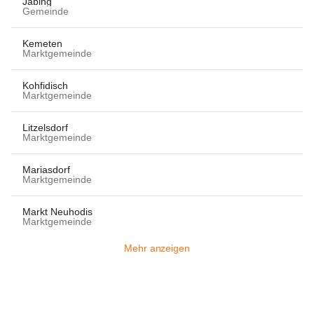
Jabing
Gemeinde
Kemeten
Marktgemeinde
Kohfidisch
Marktgemeinde
Litzelsdorf
Marktgemeinde
Mariasdorf
Marktgemeinde
Markt Neuhodis
Marktgemeinde
Mehr anzeigen