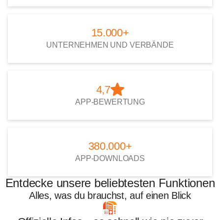
15.000+
UNTERNEHMEN UND VERBÄNDE
4,7
APP-BEWERTUNG
380.000+
APP-DOWNLOADS
Entdecke unsere beliebtesten Funktionen
Alles, was du brauchst, auf einen Blick