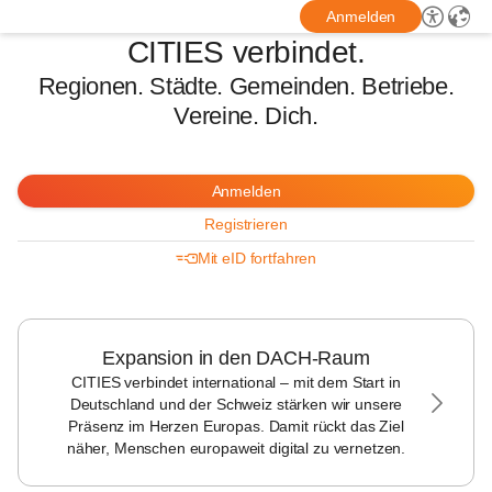
Anmelden
CITIES verbindet.
Regionen. Städte. Gemeinden. Betriebe.
Vereine. Dich.
Anmelden
Registrieren
Mit eID fortfahren
Expansion in den DACH-Raum
CITIES verbindet international – mit dem Start in
Deutschland und der Schweiz stärken wir unsere
Präsenz im Herzen Europas. Damit rückt das Ziel
näher, Menschen europaweit digital zu vernetzen.