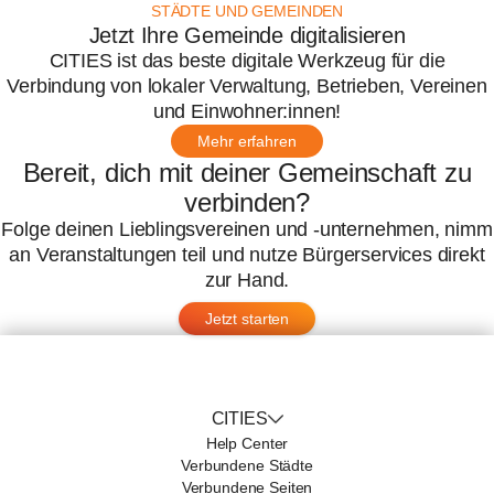
STÄDTE UND GEMEINDEN
Jetzt Ihre Gemeinde digitalisieren
CITIES ist das beste digitale Werkzeug für die
Verbindung von lokaler Verwaltung, Betrieben, Vereinen
und Einwohner:innen!
Mehr erfahren
Bereit, dich mit deiner Gemeinschaft zu
verbinden?
Folge deinen Lieblingsvereinen und -unternehmen, nimm
an Veranstaltungen teil und nutze Bürgerservices direkt
zur Hand.
Jetzt starten
CITIES
Help Center
Verbundene Städte
Verbundene Seiten