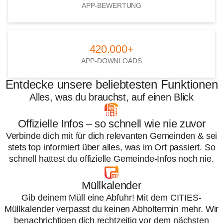
APP-BEWERTUNG
420.000+
420.000+
APP-DOWNLOADS
Entdecke unsere beliebtesten Funktionen
Alles, was du brauchst, auf einen Blick
Offizielle Infos – so schnell wie nie zuvor
Verbinde dich mit für dich relevanten Gemeinden & sei
stets top informiert über alles, was im Ort passiert. So
schnell hattest du offizielle Gemeinde-Infos noch nie.
Müllkalender
Gib deinem Müll eine Abfuhr! Mit dem CITIES-
Müllkalender verpasst du keinen Abholtermin mehr. Wir
benachrichtigen dich rechtzeitig vor dem nächsten