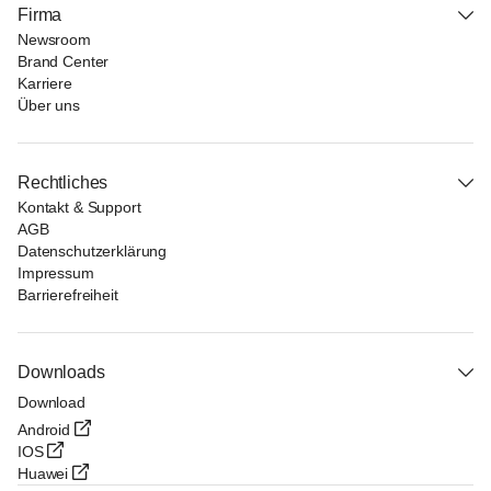
Firma
Newsroom
Brand Center
Karriere
Über uns
Rechtliches
Kontakt & Support
AGB
Datenschutzerklärung
Impressum
Barrierefreiheit
Downloads
Download
Android
IOS
Huawei