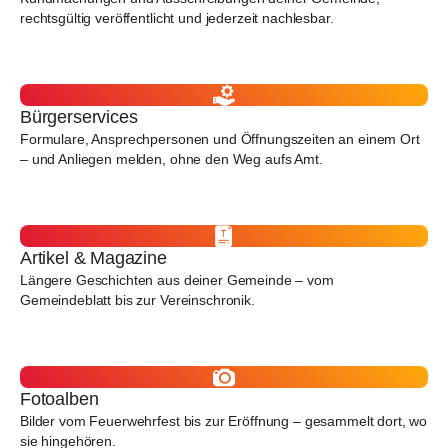
rechtsgültig veröffentlicht und jederzeit nachlesbar.
Bürgerservices
Formulare, Ansprechpersonen und Öffnungszeiten an einem Ort
– und Anliegen melden, ohne den Weg aufs Amt.
Artikel & Magazine
Längere Geschichten aus deiner Gemeinde – vom
Gemeindeblatt bis zur Vereinschronik.
Fotoalben
Bilder vom Feuerwehrfest bis zur Eröffnung – gesammelt dort, wo
sie hingehören.