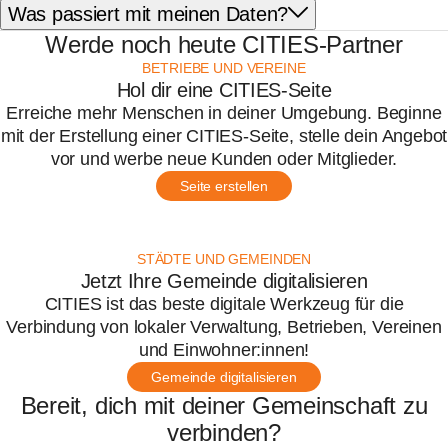
Was passiert mit meinen Daten?
Werde noch heute CITIES-Partner
BETRIEBE UND VEREINE
Hol dir eine CITIES-Seite
Erreiche mehr Menschen in deiner Umgebung. Beginne
mit der Erstellung einer CITIES-Seite, stelle dein Angebot
vor und werbe neue Kunden oder Mitglieder.
Seite erstellen
STÄDTE UND GEMEINDEN
Jetzt Ihre Gemeinde digitalisieren
CITIES ist das beste digitale Werkzeug für die
Verbindung von lokaler Verwaltung, Betrieben, Vereinen
und Einwohner:innen!
Gemeinde digitalisieren
Bereit, dich mit deiner Gemeinschaft zu
verbinden?