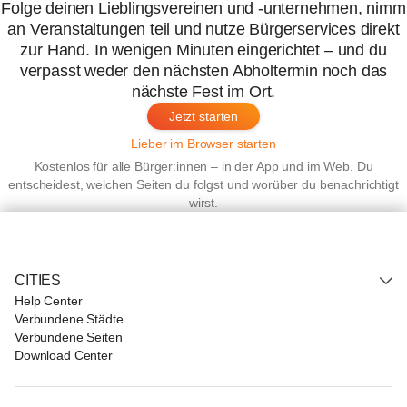
Folge deinen Lieblingsvereinen und -unternehmen, nimm
an Veranstaltungen teil und nutze Bürgerservices direkt
zur Hand. In wenigen Minuten eingerichtet – und du
verpasst weder den nächsten Abholtermin noch das
nächste Fest im Ort.
Jetzt starten
Lieber im Browser starten
Kostenlos für alle Bürger:innen – in der App und im Web. Du
entscheidest, welchen Seiten du folgst und worüber du benachrichtigt
wirst.
CITIES
Help Center
Verbundene Städte
Verbundene Seiten
Download Center