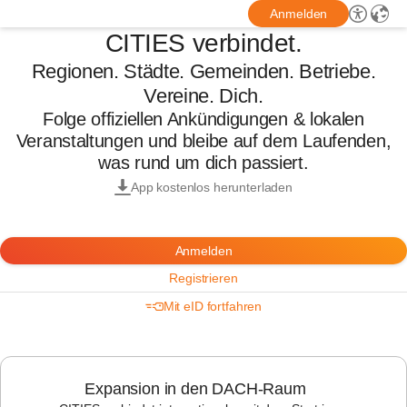
Anmelden
CITIES verbindet.
Regionen. Städte. Gemeinden. Betriebe.
Vereine. Dich.
Folge offiziellen Ankündigungen & lokalen
Veranstaltungen und bleibe auf dem Laufenden,
was rund um dich passiert.
App kostenlos herunterladen
Anmelden
Registrieren
Mit eID fortfahren
Expansion in den DACH-Raum