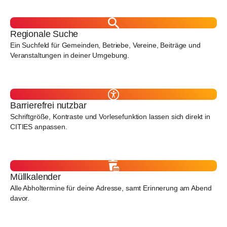
Regionale Suche
Ein Suchfeld für Gemeinden, Betriebe, Vereine, Beiträge und
Veranstaltungen in deiner Umgebung.
Barrierefrei nutzbar
Schriftgröße, Kontraste und Vorlesefunktion lassen sich direkt in
CITIES anpassen.
Müllkalender
Alle Abholtermine für deine Adresse, samt Erinnerung am Abend
davor.