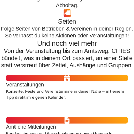
Abholtag.
Seiten
Folge Seiten von Betrieben & Vereinen in deiner Region.
So verpasst du keine Aktionen oder Veranstaltungen!
Und noch viel mehr
Von der Veranstaltung bis zum Amtsweg: CITIES
bündelt, was in deinem Ort passiert, an einer Stelle
statt verstreut über Zettel, Aushänge und Gruppen.
Veranstaltungen
Konzerte, Feste und Vereinstermine in deiner Nähe – mit einem
Tipp direkt im eigenen Kalender.
Amtliche Mitteilungen
Kundmachungen und Ausschreibungen deiner Gemeinde,