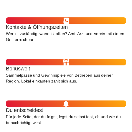
Kontakte & Öffnungszeiten
Wer ist zuständig, wann ist offen? Amt, Arzt und Verein mit einem
Griff erreichbar.
Bonuswelt
Sammelpässe und Gewinnspiele von Betrieben aus deiner
Region. Lokal einkaufen zahlt sich aus.
Du entscheidest
Für jede Seite, der du folgst, legst du selbst fest, ob und wie du
benachrichtigt wirst.