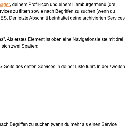
nager
, deinem Profil-Icon und einem Hamburgermenü (drei 
rvices zu filtern sowie nach Begriffen zu suchen (wenn du 
IES. Der letzte Abschnitt beinhaltet deine archivierten Services 
. Als erstes Element ist oben eine Navigationsleiste mit drei 
 sich zwei Spalten:
-Seite des ersten Services in deiner Liste führt. In der zweiten 
e nach Begriffen zu suchen (wenn du mehr als einen Service 