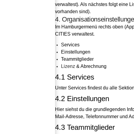
verwaltest). Als nächstes folgt eine L
vorhanden sind).
4. Organisationseinstellung
Im Hamburgermenü rechts oben (App) /
CITIES verwaltest.
Services
Einstellungen
Teammitglieder
Lizenz
 & Abrechnung
4.1 Services
Unter Services findest du alle Sektio
4.2 Einstellungen
Hier siehst du die grundlegenden Inf
Mail-Adresse, Telefonnummer und Ad
4.3 Teammitglieder