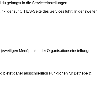
 du gelangst in die Serviceeinstellungen.
ink, der zur CITIES-Seite des Services führt. In der zweiten 
e jeweiligen Menüpunkte der Organisationseinstellungen. 
 bietet daher ausschließlich Funktionen für Betriebe & 