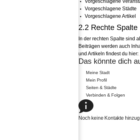
Vorgeschlagene Veranst
Vorgeschlagene Städte
Vorgeschlagene Artikel
2.2 Rechte Spalte
In der rechten Spalte sind 
Beiträgen werden auch Inhal
und Artikeln findest du hier: 
Das könnte dich au
Meine Stadt
Mein Profil
Seiten & Städte
Verbinden & Folgen
Noch keine Kontakte hinzug