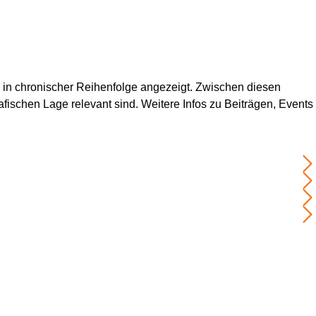
en in chronischer Reihenfolge angezeigt. Zwischen diesen 
fischen Lage relevant sind. Weitere Infos zu Beiträgen, Events 