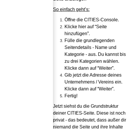
So einfach geht’s:
Öffne die CITIES-Console.
Klicke hier auf “Seite 
hinzufügen”.
Fülle die grundlegenden 
Seitendetails - Name und 
Kategorie - aus. Du kannst bis 
zu drei Kategorien wählen. 
Klicke dann auf “Weiter”.
Gib jetzt die Adresse deines 
Unternehmens / Vereins ein. 
Klicke dann auf “Weiter”.
Fertig!
Jetzt siehst du die Grundstruktur 
deiner CITIES-Seite. Diese ist noch 
privat - das bedeutet, dass außer dir 
niemand die Seite und ihre Inhalte 