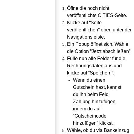
Öffne die noch nicht 
veröffentlichte CITIES-Seite.
Klicke auf “Seite 
veröffentlichen” oben unter der 
Navigationsleiste.
Ein Popup öffnet sich. Wähle 
die Option “Jetzt abschließen”.
Fülle nun alle Felder für die 
Rechnungsdaten aus und 
klicke auf “Speichern”.
Wenn du einen 
Gutschein hast, kannst 
du ihn beim Feld 
Zahlung hinzufügen, 
indem du auf 
“Gutscheincode 
hinzufügen” klickst.
Wähle, ob du via Bankeinzug 