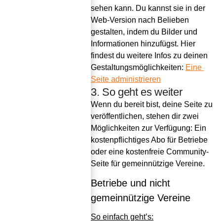
sehen kann. Du kannst sie in der 
Web-Version nach Belieben 
gestalten, indem du Bilder und 
Informationen hinzufügst. Hier 
findest du weitere Infos zu deinen 
Gestaltungsmöglichkeiten: 
Eine 
Seite administrieren
3. So geht es weiter
Wenn du bereit bist, deine Seite zu 
veröffentlichen, stehen dir zwei 
Möglichkeiten zur Verfügung: Ein 
kostenpflichtiges Abo für Betriebe 
oder eine kostenfreie Community-
Seite für gemeinnützige Vereine.
Betriebe und nicht 
gemeinnützige Vereine
So einfach geht’s: