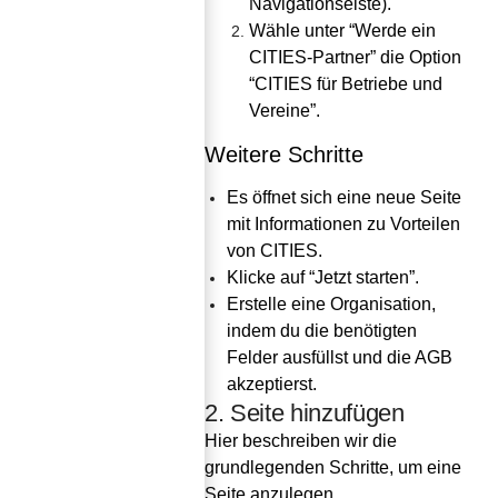
Navigationseiste).
Wähle unter “Werde ein 
CITIES-Partner” die Option 
“CITIES für Betriebe und 
Vereine”.
Weitere Schritte
Es öffnet sich eine neue Seite 
mit Informationen zu Vorteilen 
von CITIES.
Klicke auf “Jetzt starten”.
Erstelle eine Organisation, 
indem du die benötigten 
Felder ausfüllst und die AGB 
akzeptierst.
2. Seite hinzufügen
Hier beschreiben wir die 
grundlegenden Schritte, um eine 
Seite anzulegen