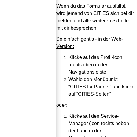
Wenn du das Formular ausfüllst, 
wird jemand von CITIES sich bei dir 
melden und alle weiteren Schritte 
mit dir besprechen.
So einfach geht’s - in der Web-
Version:
Klicke auf das Profil-Icon 
rechts oben in der 
Navigationsleiste
Wähle den Menüpunkt 
“CITIES für Partner” und klicke 
auf “CITIES-Seiten”
oder:
Klicke auf den Service-
Manager (Icon rechts neben 
der Lupe in der 