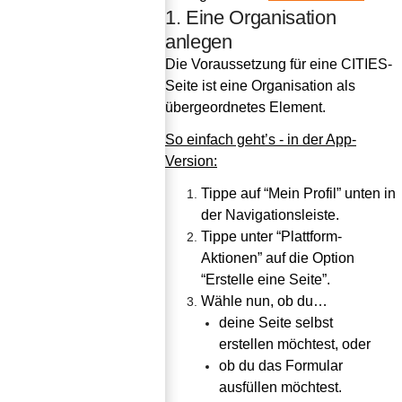
1. Eine Organisation
anlegen
Die Voraussetzung für eine CITIES-
Seite ist eine Organisation als 
übergeordnetes Element.
So einfach geht’s - in der App-
Version:
Tippe auf “Mein Profil” unten in 
der Navigationsleiste.
Tippe unter “Plattform-
Aktionen” auf die Option 
“Erstelle eine Seite”.
Wähle nun, ob du…
deine Seite selbst 
erstellen möchtest, oder
ob du das Formular 
ausfüllen möchtest.