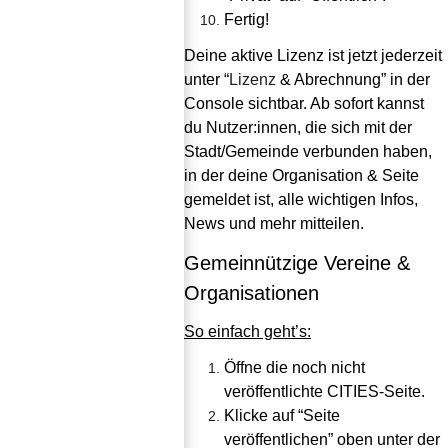
Fertig!
Deine aktive Lizenz ist jetzt jederzeit 
unter “
Lizenz
 & Abrechnung” in der 
Console sichtbar. Ab sofort kannst 
du Nutzer:innen, die sich mit der 
Stadt/Gemeinde verbunden haben, 
in der deine Organisation & Seite 
gemeldet ist, alle wichtigen Infos, 
News und mehr mitteilen.
Gemeinnützige Vereine & 
Organisationen
So einfach geht’s:
Öffne die noch nicht 
veröffentlichte CITIES-Seite.
Klicke auf “Seite 
veröffentlichen” oben unter der 