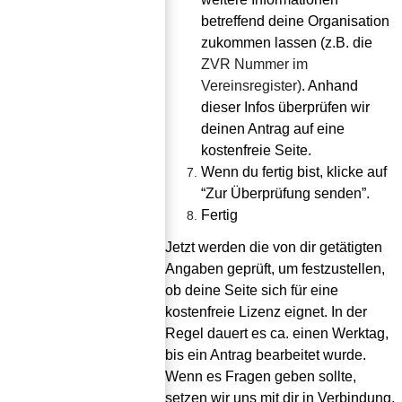
betreffend deine Organisation 
zukommen lassen (z.B. die 
ZVR Nummer im 
Vereinsregister)
. Anhand 
dieser Infos überprüfen wir 
deinen Antrag auf eine 
kostenfreie Seite.
Wenn du fertig bist, klicke auf 
“Zur Überprüfung senden”.
Fertig
Jetzt werden die von dir getätigten 
Angaben geprüft, um festzustellen, 
ob deine Seite sich für eine 
kostenfreie Lizenz eignet. In der 
Regel dauert es ca. einen Werktag, 
bis ein Antrag bearbeitet wurde. 
Wenn es Fragen geben sollte, 
setzen wir uns mit dir in Verbindung. 