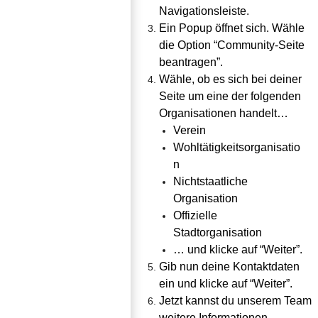
Navigationsleiste.
Ein Popup öffnet sich. Wähle 
die Option “Community-Seite 
beantragen”.
Wähle, ob es sich bei deiner 
Seite um eine der folgenden 
Organisationen handelt…
Verein
Wohltätigkeitsorganisatio
n
Nichtstaatliche 
Organisation
Offizielle 
Stadtorganisation
… und klicke auf “Weiter”.
Gib nun deine Kontaktdaten 
ein und klicke auf “Weiter”.
Jetzt kannst du unserem Team 
weitere Informationen 