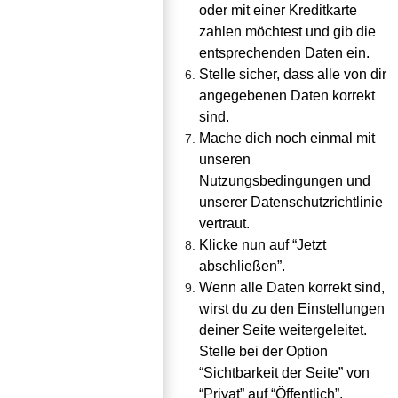
oder mit einer Kreditkarte 
zahlen möchtest und gib die 
entsprechenden Daten ein.
Stelle sicher, dass alle von dir 
angegebenen Daten korrekt 
sind.
Mache dich noch einmal mit 
unseren 
Nutzungsbedingungen und 
unserer Datenschutzrichtlinie 
vertraut.
Klicke nun auf “Jetzt 
abschließen”. 
Wenn alle Daten korrekt sind, 
wirst du zu den Einstellungen 
deiner Seite weitergeleitet. 
Stelle bei der Option 
“Sichtbarkeit der Seite” von 
“Privat” auf “Öffentlich”.