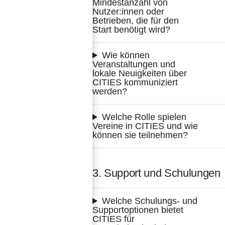
Mindestanzahl von 
Nutzer:innen oder 
Betrieben, die für den 
Start benötigt wird?
Wie können 
Veranstaltungen und 
lokale Neuigkeiten über 
CITIES kommuniziert 
werden?
Welche Rolle spielen 
Vereine in CITIES und wie 
können sie teilnehmen?
3. Support und Schulungen
Welche Schulungs- und 
Supportoptionen bietet 
CITIES für 