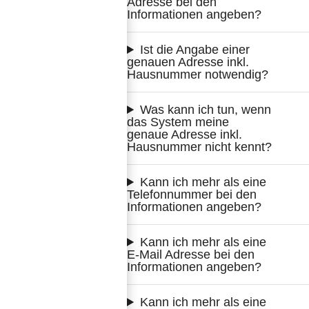
Adresse bei den 
Informationen angeben?
Ist die Angabe einer 
genauen Adresse inkl. 
Hausnummer notwendig?
Was kann ich tun, wenn 
das System meine 
genaue Adresse inkl. 
Hausnummer nicht kennt?
Kann ich mehr als eine 
Telefonnummer bei den 
Informationen angeben?
Kann ich mehr als eine 
E-Mail Adresse bei den 
Informationen angeben?
Kann ich mehr als eine 