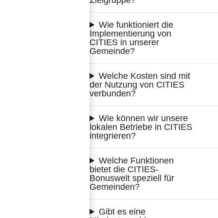
Zielgruppe?
Wie funktioniert die 
Implementierung von 
CITIES in unserer 
Gemeinde?
Welche Kosten sind mit 
der Nutzung von CITIES 
verbunden?
Wie können wir unsere 
lokalen Betriebe in CITIES 
integrieren?
Welche Funktionen 
bietet die CITIES-
Bonuswelt speziell für 
Gemeinden?
Gibt es eine 