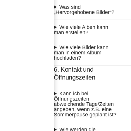
Was sind 
„Hervorgehobene Bilder“?
Wie viele Alben kann 
man erstellen?
Wie viele Bilder kann 
man in einem Album 
hochladen?
6. Kontakt und
Öffnungszeiten
Kann ich bei 
Öffnungszeiten 
abweichende Tage/Zeiten 
angeben, wenn z.B. eine 
Sommerpause geplant ist?
Wie werden die 