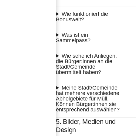
Wie funktioniert die 
Bonuswelt?
Was ist ein 
Sammelpass?
Wie sehe ich Anliegen, 
die Bürger:innen an die 
Stadt/Gemeinde 
übermittelt haben?
Meine Stadt/Gemeinde 
hat mehrere verschiedene 
Abholgebiete für Müll. 
Können Bürger:innen sie 
entsprechend auswählen?
5. Bilder, Medien und
Design