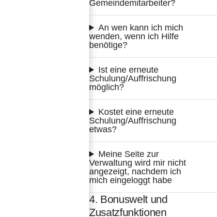
Gemeindemitarbeiter?
An wen kann ich mich 
wenden, wenn ich Hilfe 
benötige?
Ist eine erneute 
Schulung/Auffrischung 
möglich?
Kostet eine erneute 
Schulung/Auffrischung 
etwas?
Meine Seite zur 
Verwaltung wird mir nicht 
angezeigt, nachdem ich 
mich eingeloggt habe
4. Bonuswelt und
Zusatzfunktionen