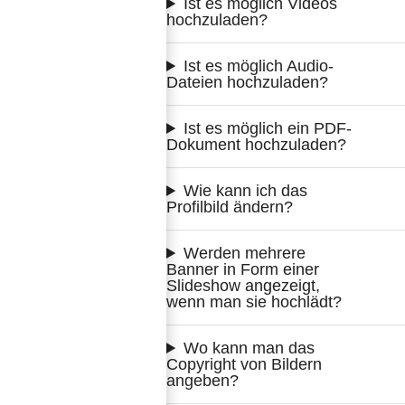
Ist es möglich Videos 
hochzuladen?
Ist es möglich Audio-
Dateien hochzuladen?
Ist es möglich ein PDF-
Dokument hochzuladen?
Wie kann ich das 
Profilbild ändern?
Werden mehrere 
Banner in Form einer 
Slideshow angezeigt, 
wenn man sie hochlädt?
Wo kann man das 
Copyright von Bildern 
angeben?