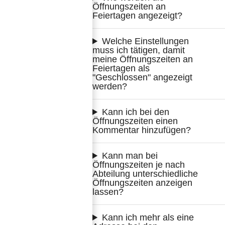
Öffnungszeiten an 
Feiertagen angezeigt?
Welche Einstellungen 
muss ich tätigen, damit 
meine Öffnungszeiten an 
Feiertagen als 
"Geschlossen" angezeigt 
werden?
Kann ich bei den 
Öffnungszeiten einen 
Kommentar hinzufügen?
Kann man bei 
Öffnungszeiten je nach 
Abteilung unterschiedliche 
Öffnungszeiten anzeigen 
lassen?
Kann ich mehr als eine 