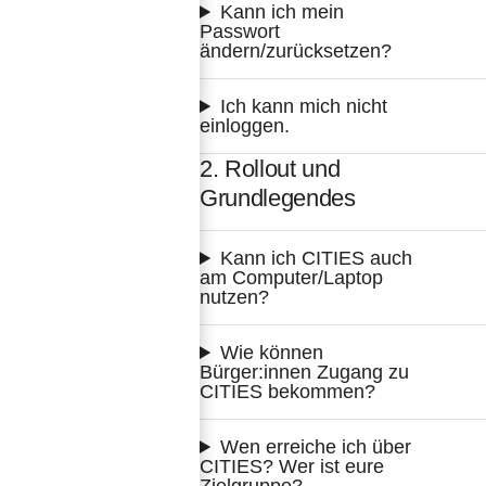
Kann ich mein 
Passwort 
ändern/zurücksetzen?
Ich kann mich nicht 
einloggen.
2. Rollout und
Grundlegendes
Kann ich CITIES auch 
am Computer/Laptop 
nutzen?
Wie können 
Bürger:innen Zugang zu 
CITIES bekommen?
Wen erreiche ich über 
CITIES? Wer ist eure 