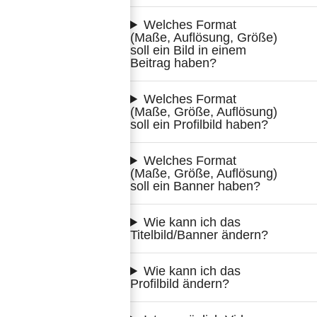
Welches Format 
(Maße, Auflösung, Größe) 
soll ein Bild in einem 
Beitrag haben?
Welches Format 
(Maße, Größe, Auflösung) 
soll ein Profilbild haben?
Welches Format 
(Maße, Größe, Auflösung) 
soll ein Banner haben?
Wie kann ich das 
Titelbild/Banner ändern?
Wie kann ich das 
Profilbild ändern?