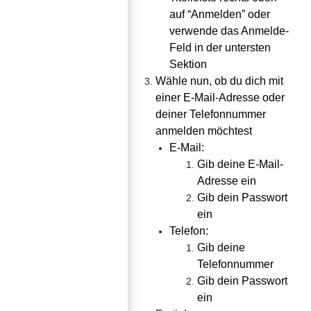
auf “Anmelden” oder 
verwende das Anmelde-
Feld in der untersten 
Sektion
Wähle nun, ob du dich mit 
einer E-Mail-Adresse oder 
deiner Telefonnummer 
anmelden möchtest
E-Mail:
Gib deine E-Mail-
Adresse ein
Gib dein Passwort 
ein
Telefon:
Gib deine 
Telefonnummer
Gib dein Passwort 
ein