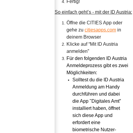
Fertig!
So einfach geht’s - mit der ID Austria:
Öffne die CITIES App oder 
gehe zu 
citiesapps.com
 in 
deinem Browser
Klicke auf “Mit ID Austria 
anmelden”
Für den folgenden ID Austria 
Anmeldeprozess gibt es zwei 
Möglichkeiten:
Solltest du die ID Austria 
Anmeldung am Handy 
durchführen und dabei 
die App "Digitales Amt” 
installiert haben, öffnet 
sich diese App und 
erfordert eine 
biometrische Nutzer-