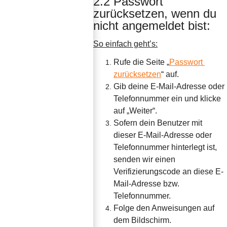
2.2 Passwort 
zurücksetzen, wenn du 
nicht angemeldet bist:
So einfach geht’s:
Rufe die Seite „
Passwort 
zurücksetzen
“ auf.
Gib deine E-Mail-Adresse oder 
Telefonnummer ein und klicke 
auf „Weiter“.
Sofern dein Benutzer mit 
dieser E-Mail-Adresse oder 
Telefonnummer hinterlegt ist, 
senden wir einen  
Verifizierungscode an diese E-
Mail-Adresse bzw. 
Telefonnummer.
Folge den Anweisungen auf 
dem Bildschirm.