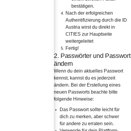
bestätigen.
Nach der erfolgreichen 
Authentifizierung durch die ID 
Austria wirst du direkt in 
CITIES zur Hauptseite 
weitergeleitet
Fertig!
2. Passwörter und Passwort
ändern
Wenn du dein aktuelles Passwort 
kennst, kannst du es jederzeit 
ändern. Bei der Erstellung eines 
neuen Passworts beachte bitte 
folgende Hinweise:
Das Passwort sollte leicht für 
dich zu merken, aber schwer 
für andere zu erraten sein.
Verwende für dein Plattform-