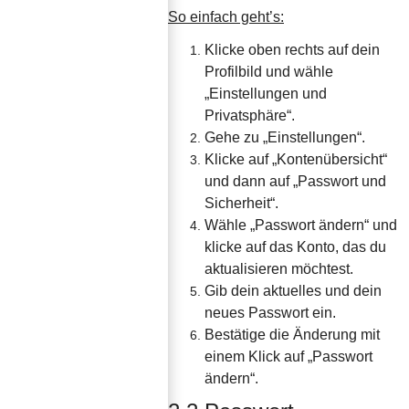
So einfach geht’s:
Klicke oben rechts auf dein 
Profilbild und wähle 
„Einstellungen und 
Privatsphäre“.
Gehe zu „Einstellungen“.
Klicke auf „Kontenübersicht“ 
und dann auf „Passwort und 
Sicherheit“.
Wähle „Passwort ändern“ und 
klicke auf das Konto, das du 
aktualisieren möchtest.
Gib dein aktuelles und dein 
neues Passwort ein.
Bestätige die Änderung mit 
einem Klick auf „Passwort 
ändern“.