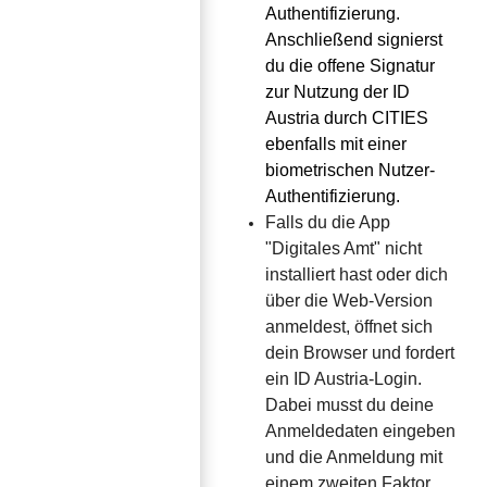
Authentifizierung. 
Anschließend signierst 
du die offene Signatur 
zur Nutzung der ID 
Austria durch CITIES 
ebenfalls mit einer 
biometrischen Nutzer-
Authentifizierung.
Falls du die App 
"Digitales Amt" nicht 
installiert hast oder dich 
über die Web-Version 
anmeldest, öffnet sich 
dein Browser und fordert 
ein ID Austria-Login. 
Dabei musst du deine 
Anmeldedaten eingeben 
und die Anmeldung mit 
einem zweiten Faktor 