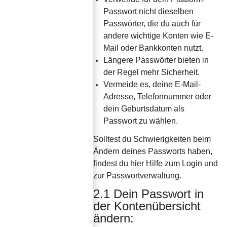
Passwort nicht dieselben 
Passwörter, die du auch für 
andere wichtige Konten wie E-
Mail oder Bankkonten nutzt.
Längere Passwörter bieten in 
der Regel mehr Sicherheit.
Vermeide es, deine E-Mail-
Adresse, Telefonnummer oder 
dein Geburtsdatum als 
Passwort zu wählen.
Solltest du Schwierigkeiten beim 
Ändern deines Passworts haben, 
findest du hier Hilfe zum Login und 
zur Passwortverwaltung.
2.1 Dein Passwort in 
der Kontenübersicht 
ändern: